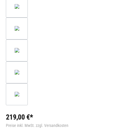
219,00 €*
Preise inkl. MwSt. zzgl. Versandkosten