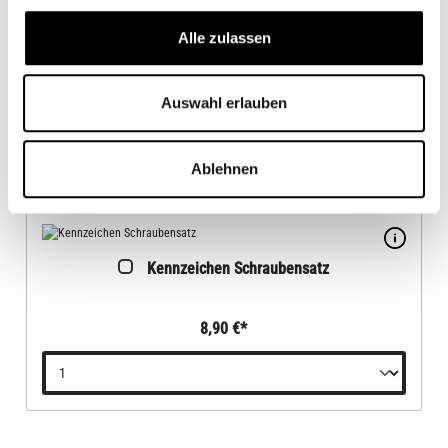
Alle zulassen
Reflektor
10,90 €*
Auswahl erlauben
Ablehnen
Kennzeichen Schraubensatz
8,90 €*